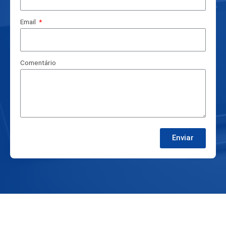
Email
Comentário
Enviar