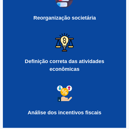
Reorganização societária
Definição correta das atividades
econômicas
Análise dos incentivos fiscais