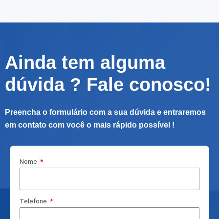
Ainda tem alguma
dúvida ? Fale conosco!
Preencha o formulário com a sua dúvida e entraremos
em contato com você o mais rápido possível !
Nome
Telefone