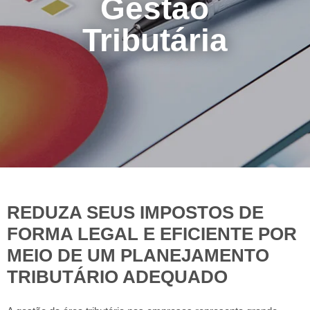
Gestão
Tributária
REDUZA SEUS IMPOSTOS DE
FORMA LEGAL E EFICIENTE POR
MEIO DE UM PLANEJAMENTO
TRIBUTÁRIO ADEQUADO