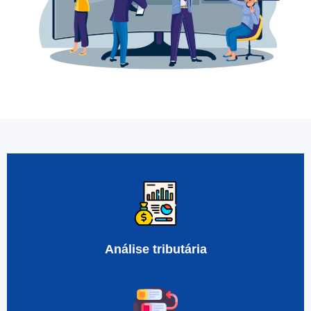
Análise tributária